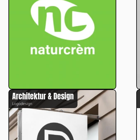
Architektur & Design
Logodesign