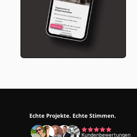
Echte Projekte. Echte Stimmen.
Kundenbewertungen