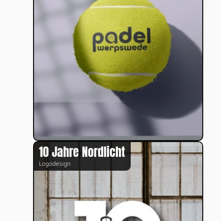
10 Jahre Nordlicht
Logodesign