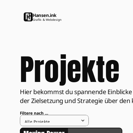
Hansen.ink
Grafik- & Webdesign
Projekte
Hier bekommst du spannende Einblicke in 
der Zielsetzung und Strategie über den 
Filtere nach …