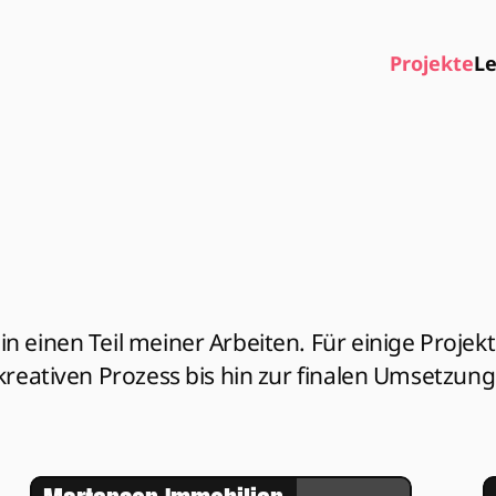
Projekte
Le
einen Teil meiner Arbeiten. Für einige Projekt g
kreativen Prozess bis hin zur finalen Umsetzung