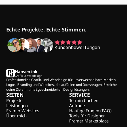
Echte Projekte. Echte Stimmen.
Kundenbewertungen
Hansen.ink
Grafik- & Webdesign
Professionelles Grafik- und Webdesign für unverwechselbare Marken. 
Logos, Branding und Websites, die auffallen und überzeugen. Erreiche 
deine Ziele mit maßgeschneiderten Designlösungen.
SEITEN
SERVICE
Projekte
Termin buchen
Leistungen
Anfrage
Framer Websites
Häufige Fragen (FAQ)
Über mich
Tools für Designer
Framer Marketplace