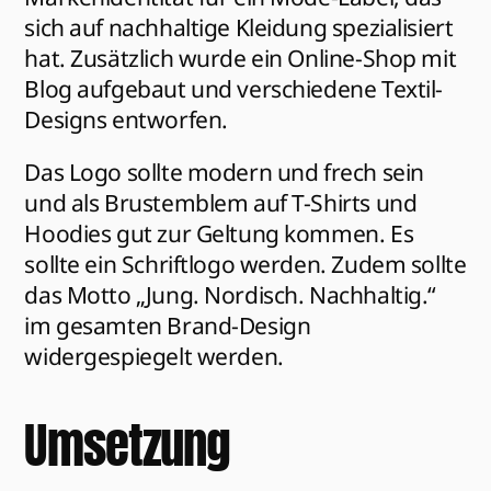
sich auf nachhaltige Kleidung spezialisiert 
hat. Zusätzlich wurde ein Online-Shop mit 
Blog aufgebaut und verschiedene Textil-
Designs entworfen.
Das Logo sollte modern und frech sein 
und als Brustemblem auf T-Shirts und 
Hoodies gut zur Geltung kommen. Es 
sollte ein Schriftlogo werden. Zudem sollte 
das Motto „Jung. Nordisch. Nachhaltig.“ 
im gesamten Brand-Design 
widergespiegelt werden.
Umsetzung