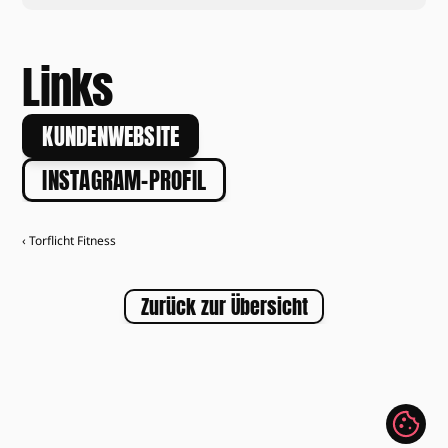
Links
KUNDENWEBSITE
INSTAGRAM-PROFIL
‹ Torflicht Fitness
Zurück zur Übersicht