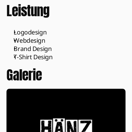
Leistung
Logodesign
Webdesign
Brand Design
T-Shirt Design
Galerie