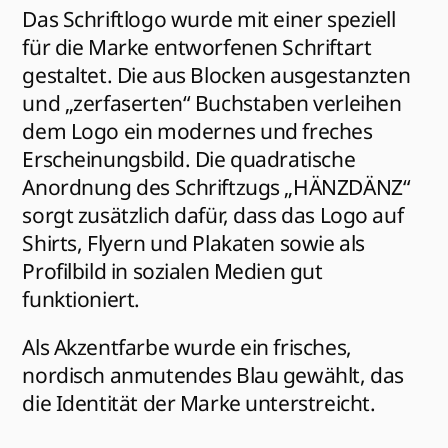
Das Schriftlogo wurde mit einer speziell 
für die Marke entworfenen Schriftart 
gestaltet. Die aus Blocken ausgestanzten 
und „zerfaserten“ Buchstaben verleihen 
dem Logo ein modernes und freches 
Erscheinungsbild. Die quadratische 
Anordnung des Schriftzugs „HÄNZDÄNZ“ 
sorgt zusätzlich dafür, dass das Logo auf 
Shirts, Flyern und Plakaten sowie als 
Profilbild in sozialen Medien gut 
funktioniert.
Als Akzentfarbe wurde ein frisches, 
nordisch anmutendes Blau gewählt, das 
die Identität der Marke unterstreicht.